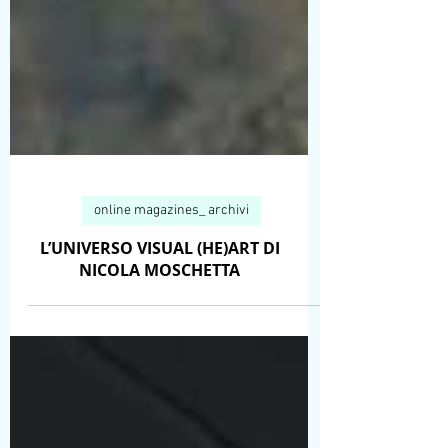
online magazines_ archivi
L’UNIVERSO VISUAL (HE)ART DI
NICOLA MOSCHETTA