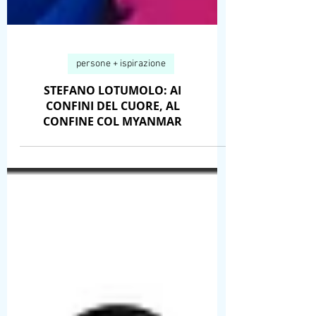
persone + ispirazione
STEFANO LOTUMOLO: AI
CONFINI DEL CUORE, AL
CONFINE COL MYANMAR