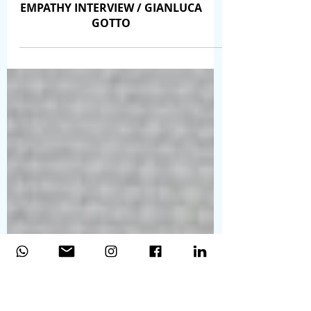
persone + ispirazione
EMPATHY INTERVIEW / GIANLUCA
GOTTO